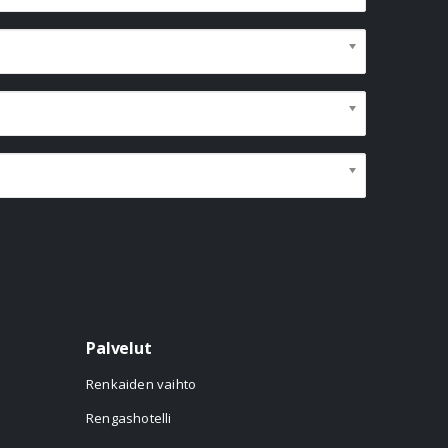
Palvelut
Renkaiden vaihto
Rengashotelli