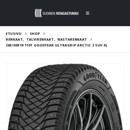
ETUSIVU
SHOP
RENKAAT
,
TALVIRENKAAT
,
NASTARENKAAT
265/50R19 110T GOODYEAR ULTRAGRIP ARCTIC 2 SUV XL