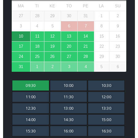
MA
TI
KE
TO
PE
LA
SU
27
28
29
30
31
1
2
3
4
5
6
7
8
9
10
11
12
13
14
15
16
17
18
19
20
21
22
23
24
25
26
27
28
29
30
31
1
2
3
4
5
6
09:30
10:00
10:30
11:00
11:30
12:00
12:30
13:00
13:30
14:00
14:30
15:00
15:30
16:00
16:30