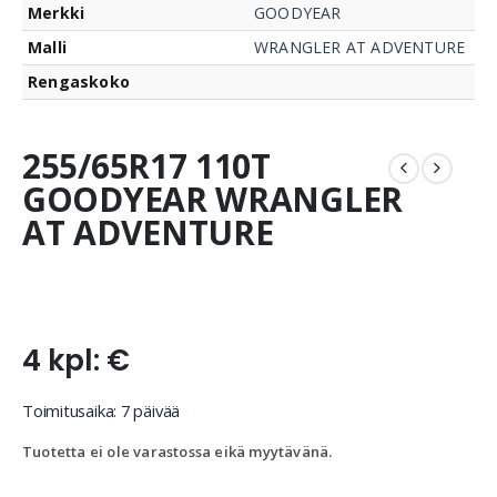
Merkki
GOODYEAR
Malli
WRANGLER AT ADVENTURE
Rengaskoko
255/65R17 110T
GOODYEAR WRANGLER
AT ADVENTURE
4 kpl: €
Toimitusaika: 7 päivää
Tuotetta ei ole varastossa eikä myytävänä.