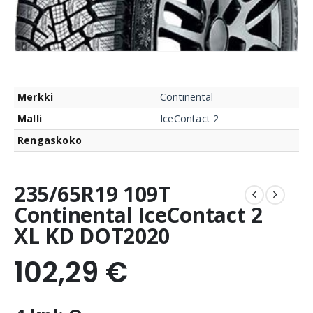
Merkki
Continental
Malli
IceContact 2
Rengaskoko
235/65R19 109T
Continental IceContact 2
XL KD DOT2020
102,29
€