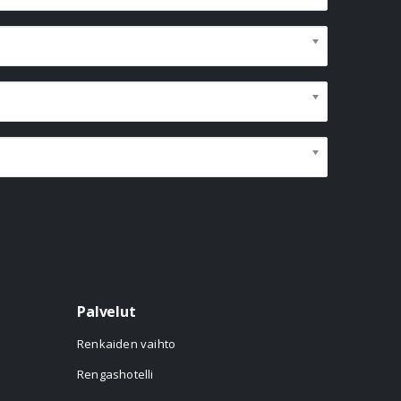
Palvelut
Renkaiden vaihto
Rengashotelli