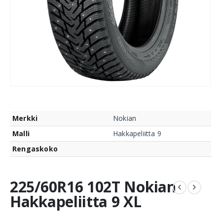
Merkki
Nokian
Malli
Hakkapeliitta 9
Rengaskoko
225/60R16 102T Nokian
Hakkapeliitta 9 XL