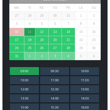
MA
TI
KE
TO
PE
LA
SU
27
28
29
30
31
1
2
3
4
5
6
7
8
9
10
11
12
13
14
15
16
17
18
19
20
21
22
23
24
25
26
27
28
29
30
31
1
2
3
4
5
6
09:00
09:30
10:00
10:30
11:00
11:30
12:00
12:30
13:00
13:30
14:00
14:30
15:00
15:30
16:00