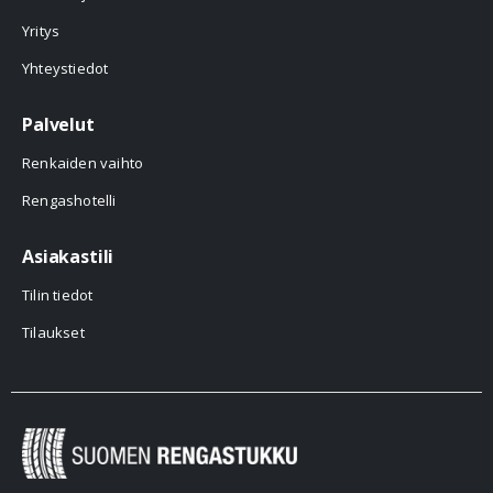
Yritys
Yhteystiedot
Palvelut
Renkaiden vaihto
Rengashotelli
Asiakastili
Tilin tiedot
Tilaukset