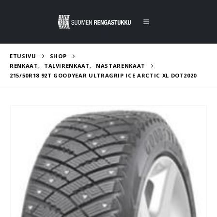
ETUSIVU
SHOP
RENKAAT
,
TALVIRENKAAT
,
NASTARENKAAT
215/50R18 92T GOODYEAR ULTRAGRIP ICE ARCTIC XL DOT2020