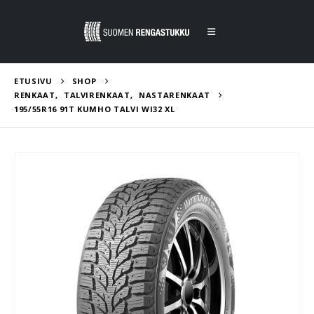
ETUSIVU
SHOP
RENKAAT
,
TALVIRENKAAT
,
NASTARENKAAT
195/55R16 91T KUMHO TALVI WI32 XL