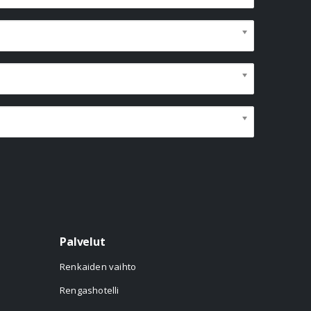
Palvelut
Renkaiden vaihto
Rengashotelli