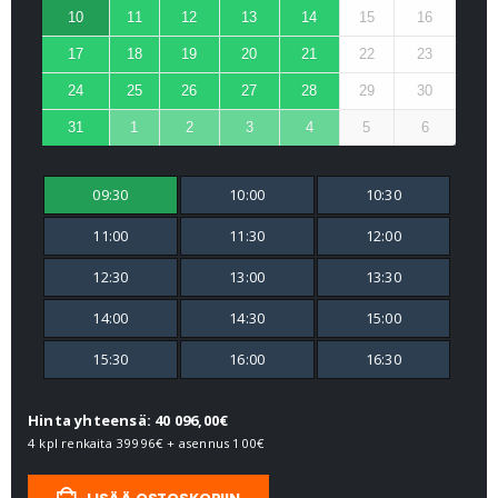
10
11
12
13
14
15
16
17
18
19
20
21
22
23
24
25
26
27
28
29
30
31
1
2
3
4
5
6
09:30
10:00
10:30
11:00
11:30
12:00
12:30
13:00
13:30
14:00
14:30
15:00
15:30
16:00
16:30
Hinta yhteensä: 40 096,00€
4 kpl renkaita
39996€
+ asennus
100€