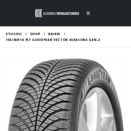
ETUSIVU
SHOP
KAIKKI
155/65R14 75T GOODYEAR VECTOR 4SEASONS GEN-2