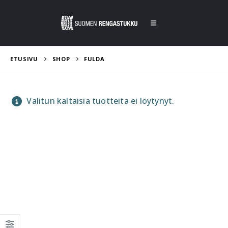
ETUSIVU
SHOP
FULDA
Valitun kaltaisia tuotteita ei löytynyt.