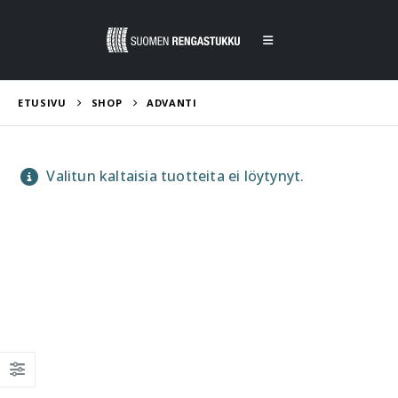
ETUSIVU
SHOP
ADVANTI
Valitun kaltaisia tuotteita ei löytynyt.