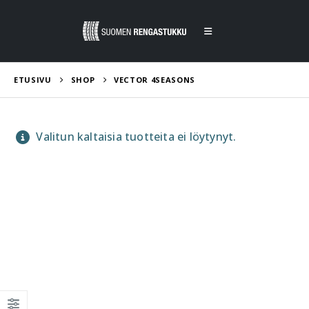
ETUSIVU
SHOP
VECTOR 4SEASONS
Valitun kaltaisia tuotteita ei löytynyt.