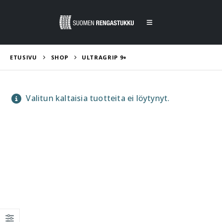
ETUSIVU
SHOP
ULTRAGRIP 9+
Valitun kaltaisia tuotteita ei löytynyt.