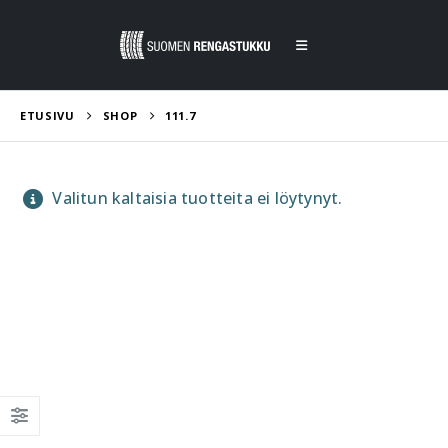
ETUSIVU
SHOP
111.7
Valitun kaltaisia tuotteita ei löytynyt.