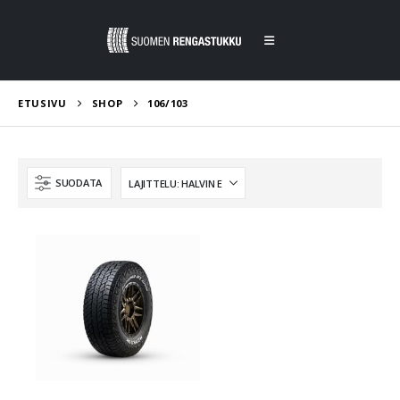
ETUSIVU
SHOP
106/103
SUODATA