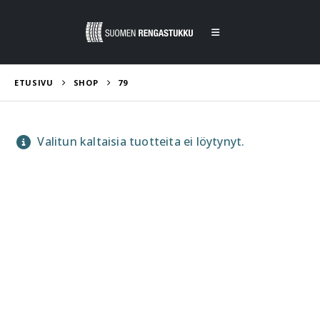
ETUSIVU
SHOP
79
Valitun kaltaisia tuotteita ei löytynyt.