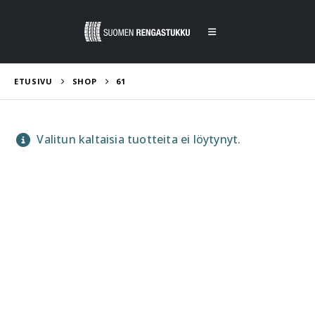
ETUSIVU
SHOP
61
Valitun kaltaisia tuotteita ei löytynyt.