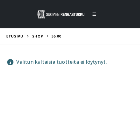
ETUSIVU
SHOP
55,00
Valitun kaltaisia tuotteita ei löytynyt.