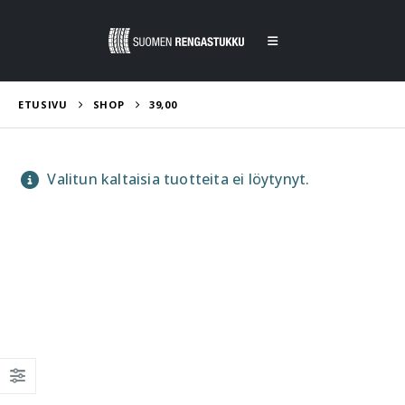
ETUSIVU
SHOP
39,00
Valitun kaltaisia tuotteita ei löytynyt.