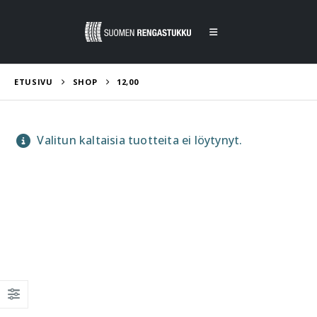
ETUSIVU
SHOP
12,00
Valitun kaltaisia tuotteita ei löytynyt.