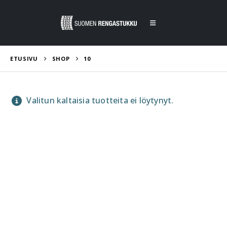
ETUSIVU
SHOP
10
Valitun kaltaisia tuotteita ei löytynyt.