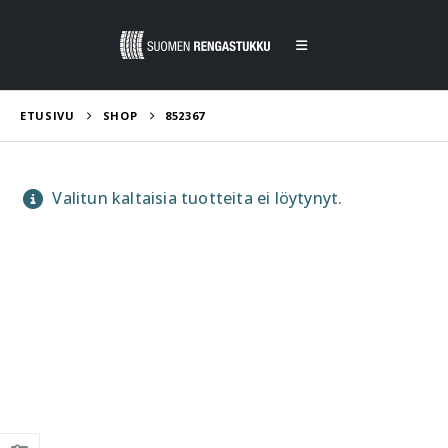
ETUSIVU
SHOP
852367
Valitun kaltaisia tuotteita ei löytynyt.