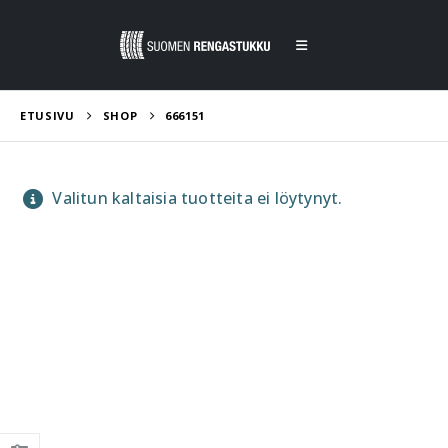
ETUSIVU
SHOP
666151
Valitun kaltaisia tuotteita ei löytynyt.