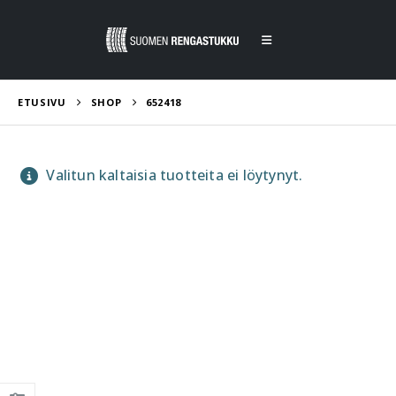
ETUSIVU
SHOP
652418
Valitun kaltaisia tuotteita ei löytynyt.