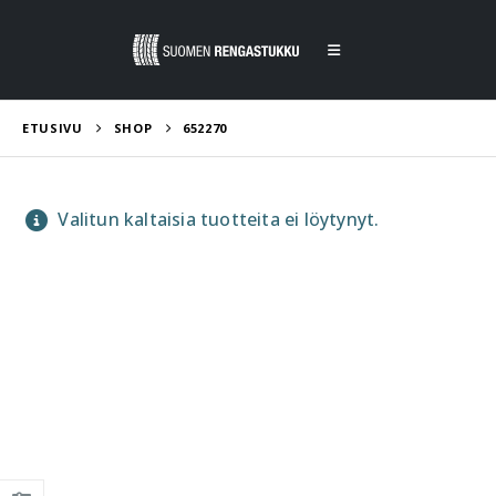
ETUSIVU
SHOP
652270
Valitun kaltaisia tuotteita ei löytynyt.