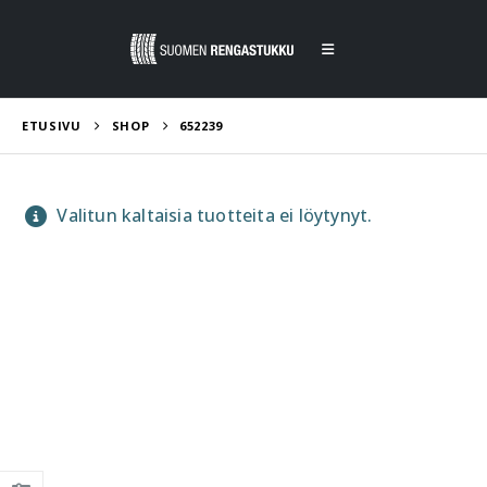
ETUSIVU
SHOP
652239
Valitun kaltaisia tuotteita ei löytynyt.