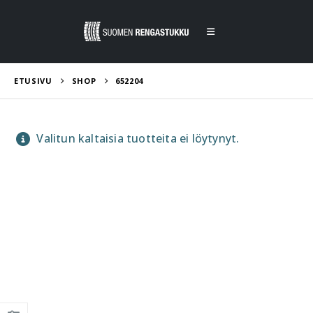
ETUSIVU
SHOP
652204
Valitun kaltaisia tuotteita ei löytynyt.