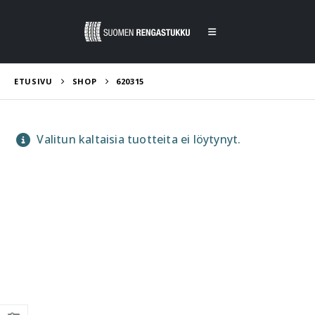
ETUSIVU
SHOP
620315
Valitun kaltaisia tuotteita ei löytynyt.