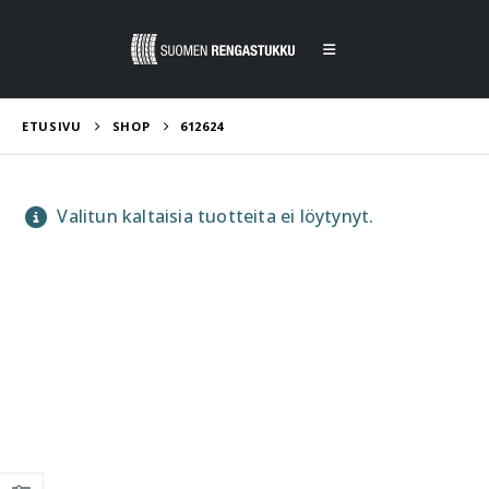
ETUSIVU
SHOP
612624
Valitun kaltaisia tuotteita ei löytynyt.