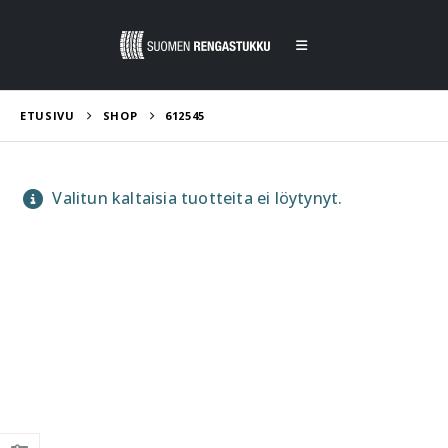
ETUSIVU
SHOP
612545
Valitun kaltaisia tuotteita ei löytynyt.