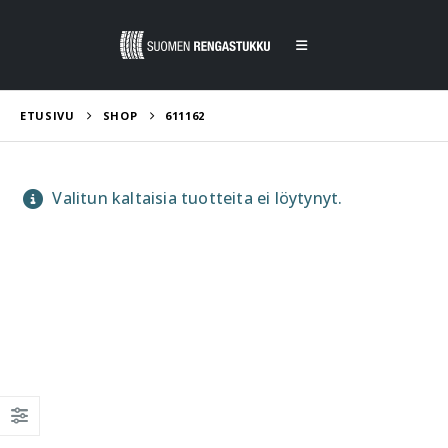
ETUSIVU
SHOP
611162
Valitun kaltaisia tuotteita ei löytynyt.