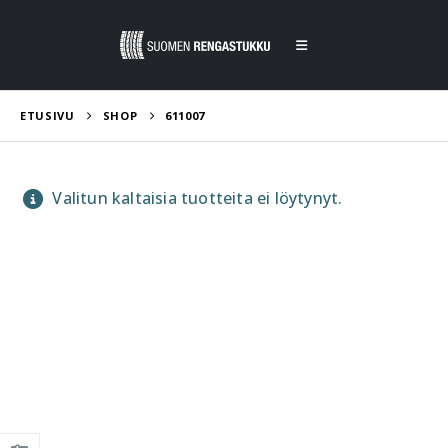
ETUSIVU
SHOP
611007
Valitun kaltaisia tuotteita ei löytynyt.