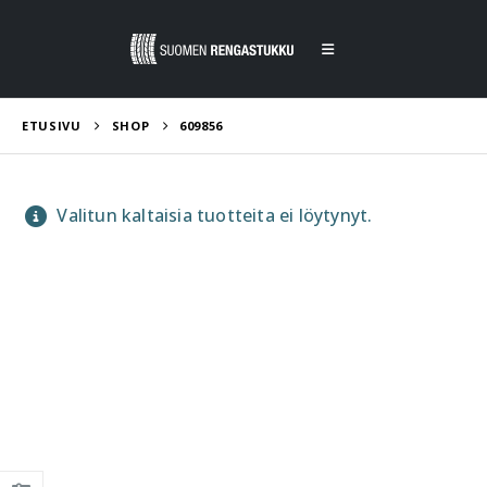
ETUSIVU
SHOP
609856
Valitun kaltaisia tuotteita ei löytynyt.