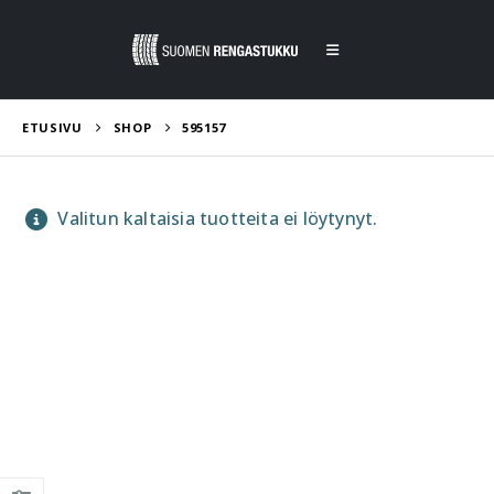
ETUSIVU
SHOP
595157
Valitun kaltaisia tuotteita ei löytynyt.