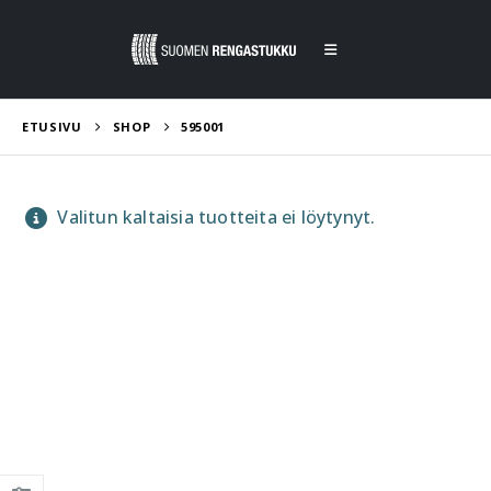
ETUSIVU
SHOP
595001
Valitun kaltaisia tuotteita ei löytynyt.