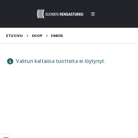
ETUSIVU
SHOP
594555
Valitun kaltaisia tuotteita ei löytynyt.