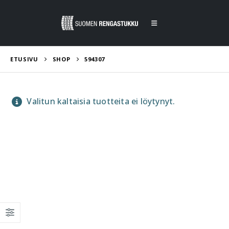
ETUSIVU
SHOP
594307
Valitun kaltaisia tuotteita ei löytynyt.