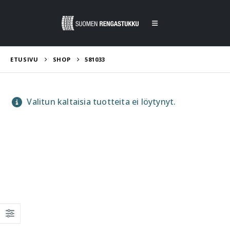
ETUSIVU
SHOP
581033
Valitun kaltaisia tuotteita ei löytynyt.