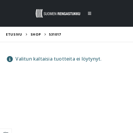
ETUSIVU
SHOP
531017
Valitun kaltaisia tuotteita ei löytynyt.