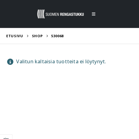
ETUSIVU
SHOP
530068
Valitun kaltaisia tuotteita ei löytynyt.