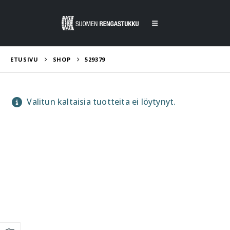
ETUSIVU
SHOP
529379
Valitun kaltaisia tuotteita ei löytynyt.