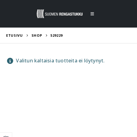
ETUSIVU
SHOP
529229
Valitun kaltaisia tuotteita ei löytynyt.