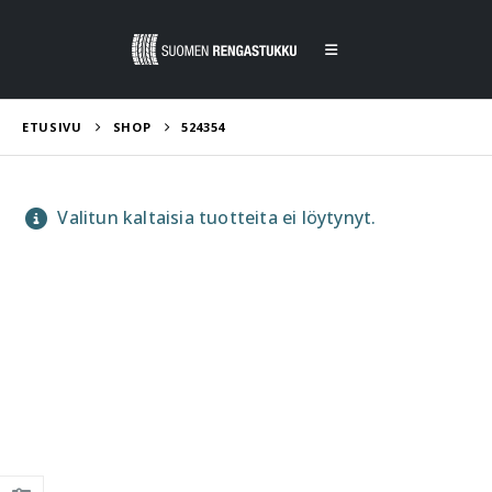
ETUSIVU
SHOP
524354
Valitun kaltaisia tuotteita ei löytynyt.