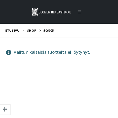
ETUSIVU
SHOP
506075
Valitun kaltaisia tuotteita ei löytynyt.