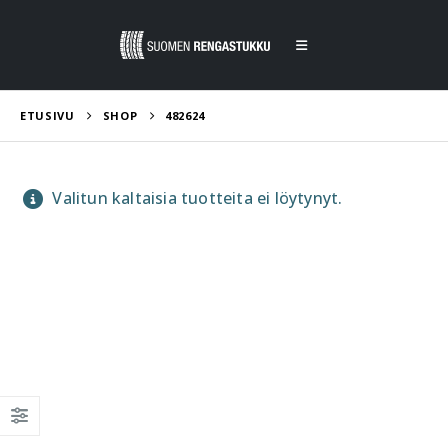
ETUSIVU
SHOP
482624
Valitun kaltaisia tuotteita ei löytynyt.