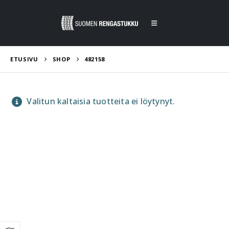
ETUSIVU
SHOP
482158
Valitun kaltaisia tuotteita ei löytynyt.