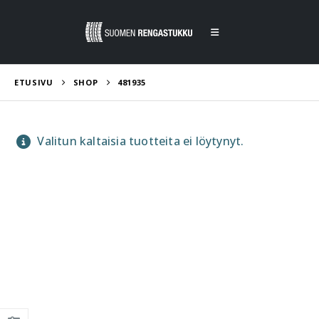
ETUSIVU
SHOP
481935
Valitun kaltaisia tuotteita ei löytynyt.