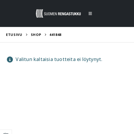
ETUSIVU
SHOP
441848
Valitun kaltaisia tuotteita ei löytynyt.