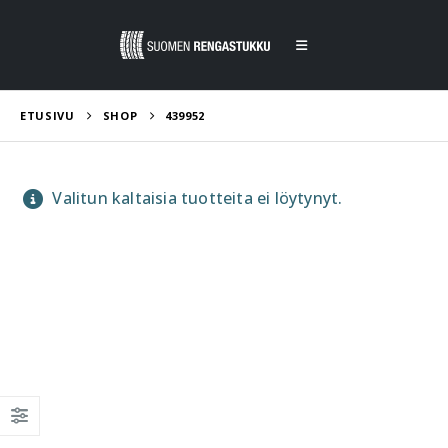
ETUSIVU
SHOP
439952
Valitun kaltaisia tuotteita ei löytynyt.